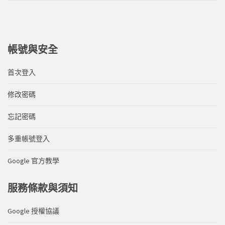
帳號與安全
首次登入
修改密碼
忘記密碼
多重帳號登入
Google 官方教學
服務條款與須知
Google 授權協議