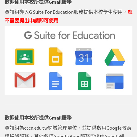
歡迎使用本校所提供Gmail服務
資訊組導入G Suite For Education服務提供本校學生使用，
您
不需要提出申請即可使用
歡迎使用本校所提供Gmail服務
資訊組為ctcn.edu.tw網域管理單位、並提供啟用Google教育
版帳號服務，其他各項Google Apps服務皆係由Google維