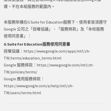
運，不在本組服務的範圍內。
本服務架構在G Suite for Education服務下，使用者皆須遵守
Google 公司之「授權協議」、「服務條款」及「本校服務
使用同意書」：
G Suite For Education服務使用同意書
授權協議：
https://www.google.com/apps/intl/zh-
TW/terms/education_terms.html
Google 服務條款：
https://www.google.com/intl/zh-
TW/policies/terms/
Google 應用服務條款：
https://www.google.com/a/help/intl/zh-
TW/users/terms.html