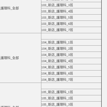
103_新店_護理科_3班
店_護理科_全部
103_新店_護理科_4班
103_新店_護理科_5班
103_新店_護理科_6班
103_新店_護理科_7班
104_新店_護理科_1班
104_新店_護理科_2班
104_新店_護理科_3班
店_護理科_全部
104_新店_護理科_4班
104_新店_護理科_5班
104_新店_護理科_6班
104_新店_護理科_7班
105_新店_護理科_1班
105_新店_護理科_2班
105_新店_護理科_3班