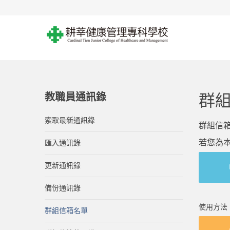
教職員通訊錄
群
索取最新通訊錄
群組信
若您為
匯入通訊錄
更新通訊錄
備份通訊錄
使用方法
群組信箱名單