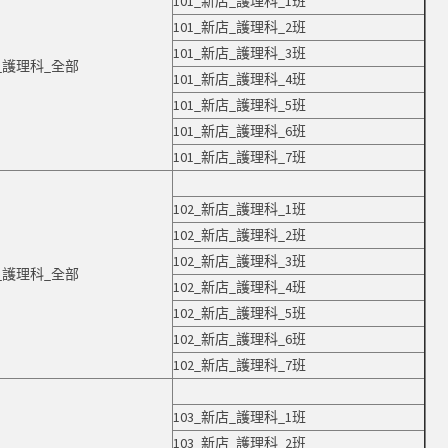
101_新店_護理科_1班
101_新店_護理科_2班
101_新店_護理科_3班
店_護理科_全部
101_新店_護理科_4班
101_新店_護理科_5班
101_新店_護理科_6班
101_新店_護理科_7班
102_新店_護理科_1班
102_新店_護理科_2班
102_新店_護理科_3班
店_護理科_全部
102_新店_護理科_4班
102_新店_護理科_5班
102_新店_護理科_6班
102_新店_護理科_7班
103_新店_護理科_1班
103_新店_護理科_2班